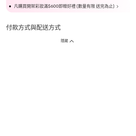
凡購買開架彩妝滿$600即贈好禮 (數量有限 送完為止)
付款方式與配送方式
隱藏