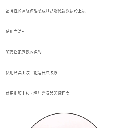
富彈性的高級海綿製成刷頭觸感舒適易於上妝
使用方法~
隨意搭配喜歡的色彩
使用刷具上妝 - 創造自然妝感
使用指腹上妝 - 增加光澤與閃耀程度