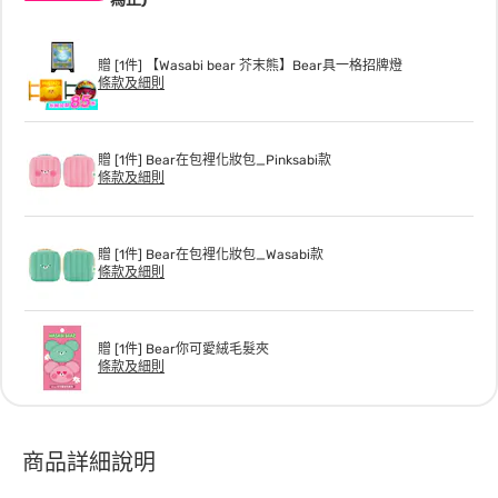
贈 [1件] 【Wasabi bear 芥末熊】Bear具一格招牌燈
條款及細則
贈 [1件] Bear在包裡化妝包_Pinksabi款
條款及細則
贈 [1件] Bear在包裡化妝包_Wasabi款
條款及細則
贈 [1件] Bear你可愛絨毛髮夾
條款及細則
商品詳細說明