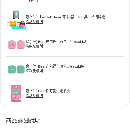
贈 [1件] 【Wasabi bear 芥末熊】Bear具一格招牌燈
條款及細則
贈 [1件] Bear在包裡化妝包_Pinksabi款
條款及細則
贈 [1件] Bear在包裡化妝包_Wasabi款
條款及細則
贈 [1件] Bear你可愛絨毛髮夾
條款及細則
商品詳細說明