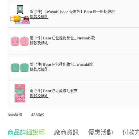
贈 [1件] 【Wasabi bear 芥末熊】Bear具一格招牌燈
條款及細則
贈 [1件] Bear在包裡化妝包_Pinksabi款
條款及細則
贈 [1件] Bear在包裡化妝包_Wasabi款
條款及細則
贈 [1件] Bear你可愛絨毛髮夾
條款及細則
商品貨號
428369
商品詳細說明
廠商資訊
優惠活動
付款