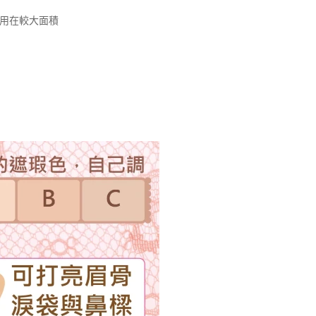
使用在較大面積