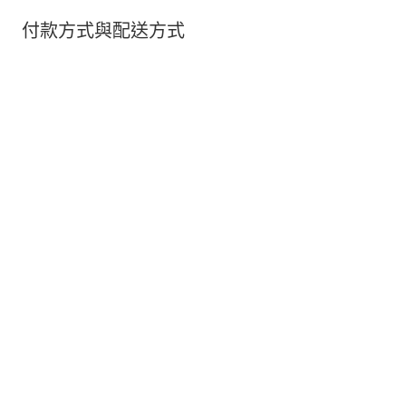
付款方式與配送方式