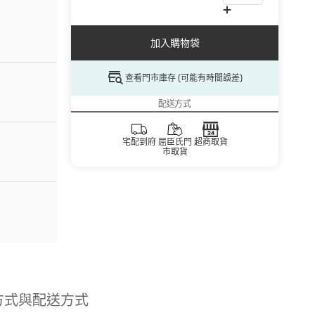
加入購物袋
查看門市庫存 (可能有時間誤差)
配送方式
宅配到府
屈臣氏門
超商取貨
市取貨
方式與配送方式