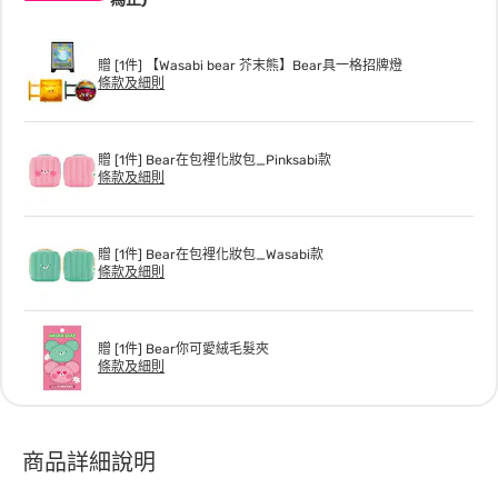
贈 [1件] 【Wasabi bear 芥末熊】Bear具一格招牌燈
條款及細則
贈 [1件] Bear在包裡化妝包_Pinksabi款
條款及細則
贈 [1件] Bear在包裡化妝包_Wasabi款
條款及細則
贈 [1件] Bear你可愛絨毛髮夾
條款及細則
商品詳細說明