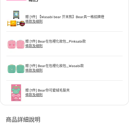
贈 [1件] 【Wasabi bear 芥末熊】Bear具一格招牌燈
條款及細則
贈 [1件] Bear在包裡化妝包_Pinksabi款
條款及細則
贈 [1件] Bear在包裡化妝包_Wasabi款
條款及細則
贈 [1件] Bear你可愛絨毛髮夾
條款及細則
商品詳細說明