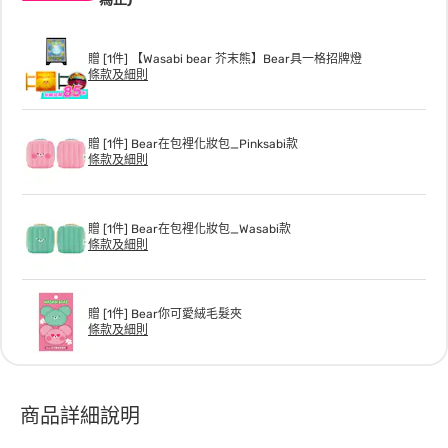
贈 [1件] 【Wasabi bear 芥末熊】Bear具一格招牌燈
條款及細則
贈 [1件] Bear在包裡化妝包_Pinksabi款
條款及細則
贈 [1件] Bear在包裡化妝包_Wasabi款
條款及細則
贈 [1件] Bear你可愛絨毛髮夾
條款及細則
商品詳細說明