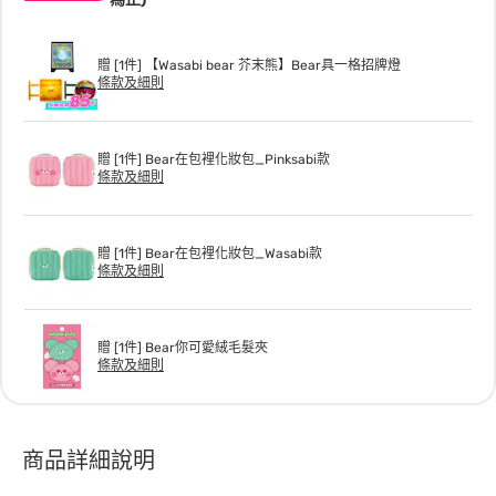
贈 [1件] 【Wasabi bear 芥末熊】Bear具一格招牌燈
條款及細則
贈 [1件] Bear在包裡化妝包_Pinksabi款
條款及細則
贈 [1件] Bear在包裡化妝包_Wasabi款
條款及細則
贈 [1件] Bear你可愛絨毛髮夾
條款及細則
商品詳細說明