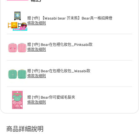
贈 [1件] 【Wasabi bear 芥末熊】Bear具一格招牌燈
條款及細則
贈 [1件] Bear在包裡化妝包_Pinksabi款
條款及細則
贈 [1件] Bear在包裡化妝包_Wasabi款
條款及細則
贈 [1件] Bear你可愛絨毛髮夾
條款及細則
商品詳細說明