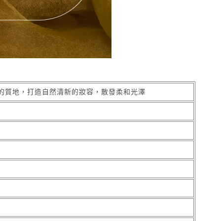
的質地，打造自然清新的妝容，散發柔和光澤