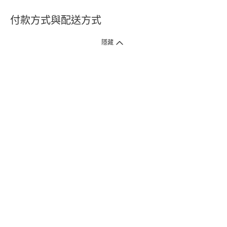
付款方式與配送方式
隱藏