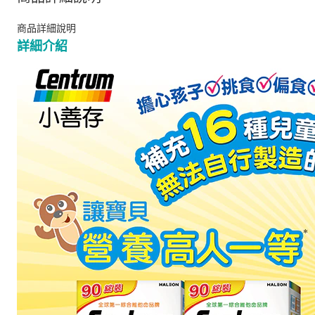
商品詳細說明
詳細介紹