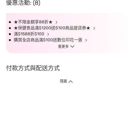
優惠活動: (8)
★不限金額享88折★
★保健食品滿$1200送$100商品提貨券★
滿$1588折$100
購買全店商品滿$100送數位印花一張
看更多
付款方式與配送方式
隱藏