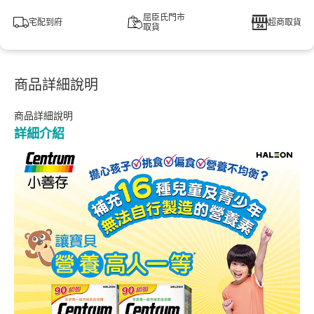
屈臣氏門市
宅配到府
超商取貨
取貨
商品詳細說明
商品詳細說明
詳細介紹