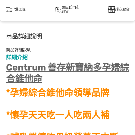
屈臣氏門市
宅配到府
超商取貨
取貨
商品詳細說明
商品詳細說明
詳細介紹
Centrum 善存新寶納多孕婦綜
合維他命
*孕婦綜合維他命領導品牌
*懷孕天天吃一人吃兩人補