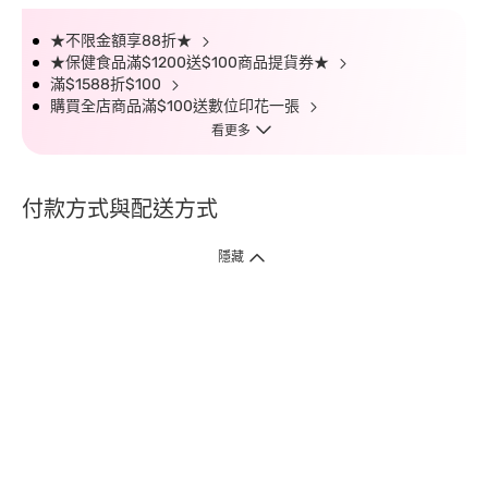
★不限金額享88折★
★保健食品滿$1200送$100商品提貨券★
滿$1588折$100
購買全店商品滿$100送數位印花一張
看更多
付款方式與配送方式
隱藏