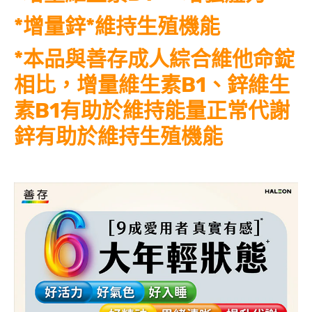
*增量鋅*維持生殖機能
*本品與善存成人綜合維他命錠
相比，增量維生素B1、鋅維生
素B1有助於維持能量正常代謝
鋅有助於維持生殖機能