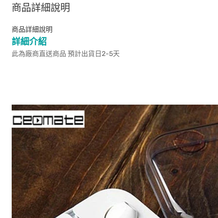
商品詳細說明
商品詳細說明
詳細介紹
此為廠商直送商品 預計出貨日2-5天