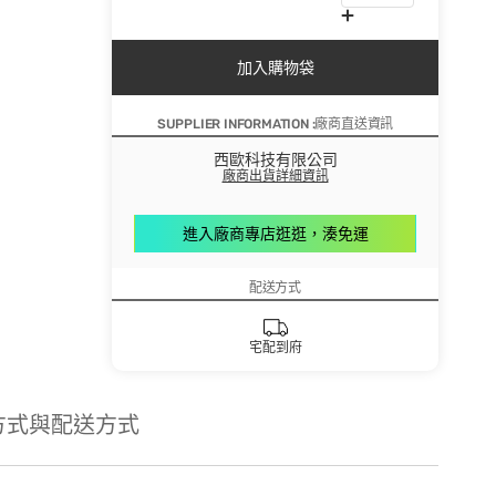
加入購物袋
SUPPLIER INFORMATION :廠商直送資訊
西歐科技有限公司
廠商出貨詳細資訊
進入廠商專店逛逛，湊免運
配送方式
宅配到府
方式與配送方式