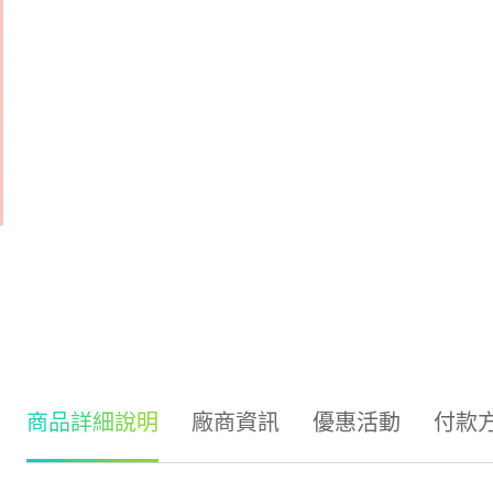
商品詳細說明
廠商資訊
優惠活動
付款