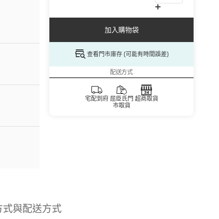
加入購物袋
查看門市庫存 (可能有時間誤差)
配送方式
宅配到府
屈臣氏門
超商取貨
市取貨
方式與配送方式