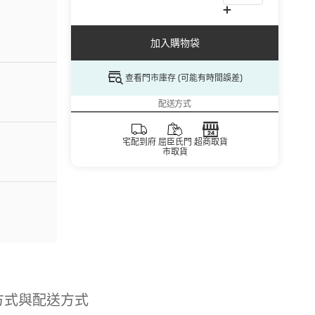
加入購物袋
查看門市庫存 (可能有時間誤差)
配送方式
宅配到府
屈臣氏門
超商取貨
市取貨
方式與配送方式