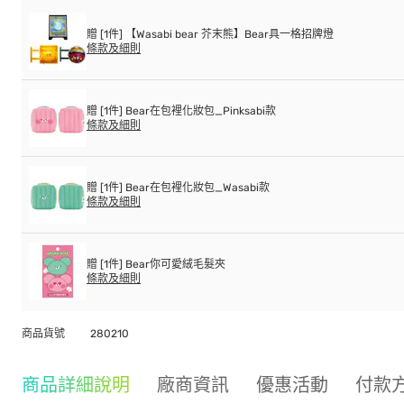
贈 [1件] 【Wasabi bear 芥末熊】Bear具一格招牌燈
條款及細則
贈 [1件] Bear在包裡化妝包_Pinksabi款
條款及細則
贈 [1件] Bear在包裡化妝包_Wasabi款
條款及細則
贈 [1件] Bear你可愛絨毛髮夾
條款及細則
商品貨號
280210
商品詳細說明
廠商資訊
優惠活動
付款