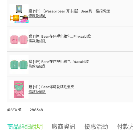
贈 [1件] 【Wasabi bear 芥末熊】Bear具一格招牌燈
條款及細則
贈 [1件] Bear在包裡化妝包_Pinksabi款
條款及細則
贈 [1件] Bear在包裡化妝包_Wasabi款
條款及細則
贈 [1件] Bear你可愛絨毛髮夾
條款及細則
商品貨號
288348
商品詳細說明
廠商資訊
優惠活動
付款