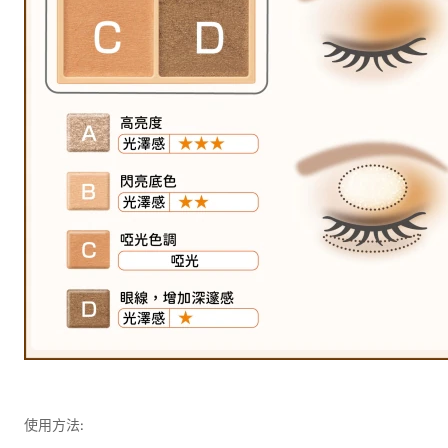
使用方法: