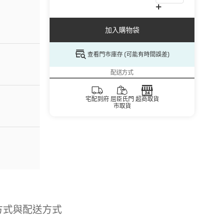
加入購物袋
查看門市庫存 (可能有時間誤差)
配送方式
宅配到府
屈臣氏門
超商取貨
市取貨
方式與配送方式