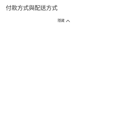
付款方式與配送方式
隱藏