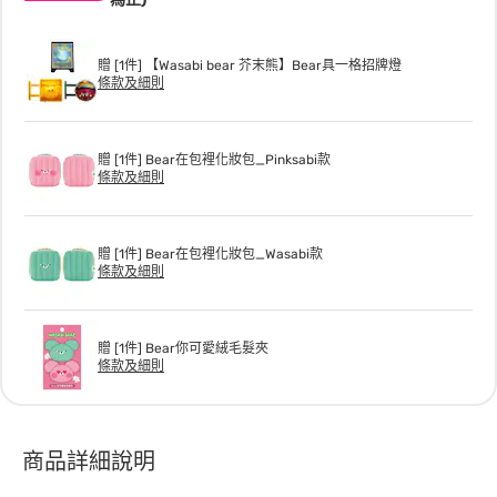
贈 [1件] 【Wasabi bear 芥末熊】Bear具一格招牌燈
條款及細則
贈 [1件] Bear在包裡化妝包_Pinksabi款
條款及細則
贈 [1件] Bear在包裡化妝包_Wasabi款
條款及細則
贈 [1件] Bear你可愛絨毛髮夾
條款及細則
商品詳細說明