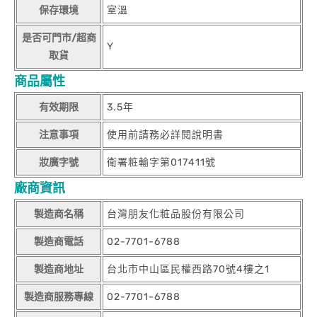
保存環境
室溫
是否可門市/超商
Y
取貨
商品屬性
有效期限
3.5年
注意事項
使用前請務必詳閱說明書
妝廣字號
衛署粧輸字第017411號
廠商資訊
製造商名稱
台灣朋友化粧品股份有限公司
製造商電話
02-7701-6788
製造商地址
台北市中山區民權西路70號4樓之1
製造商服務專線
02-7701-6788