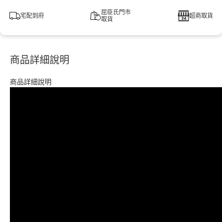
屈臣氏門市
宅配到府
超商取貨
取貨
商品詳細說明
商品詳細說明