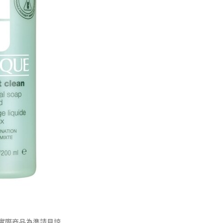
實際商品為準請見諒