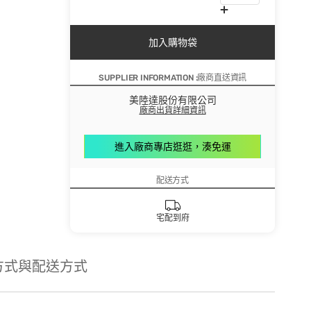
加入購物袋
SUPPLIER INFORMATION :廠商直送資訊
美陸達股份有限公司
廠商出貨詳細資訊
進入廠商專店逛逛，湊免運
配送方式
宅配到府
方式與配送方式