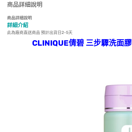
商品詳細說明
商品詳細說明
詳細介紹
此為廠商直送商品 預計出貨日2-5天
CLINIQUE倩碧 三步驟洗面