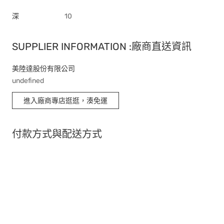
深
10
SUPPLIER INFORMATION :廠商直送資訊
美陸達股份有限公司
undefined
進入廠商專店逛逛，湊免運
付款方式與配送方式