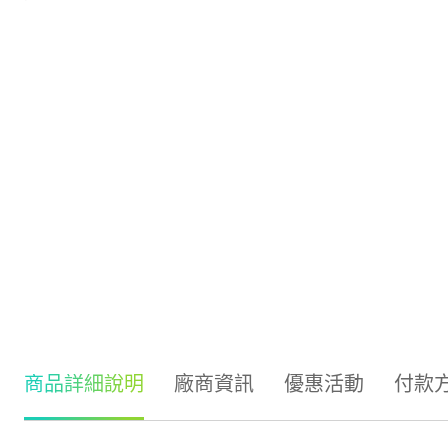
商品詳細說明
廠商資訊
優惠活動
付款