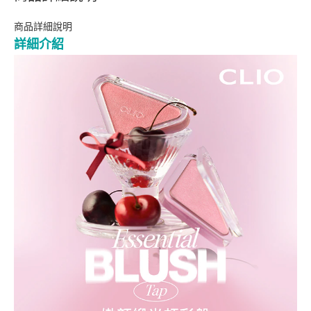
商品詳細說明
詳細介紹