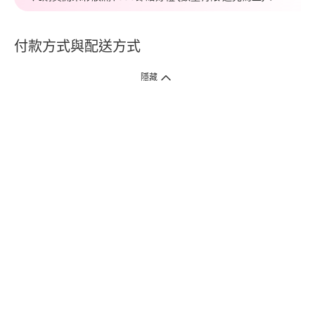
付款方式與配送方式
隱藏