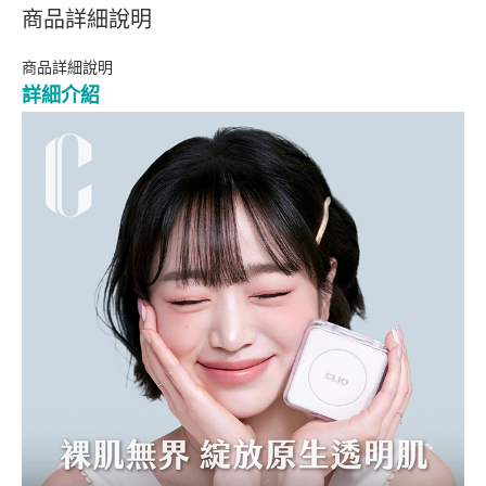
商品詳細說明
商品詳細說明
詳細介紹