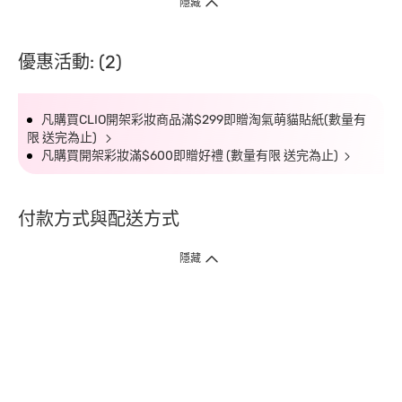
隱藏
優惠活動: (2)
凡購買CLIO開架彩妝商品滿$299即贈淘氣萌貓貼紙(數量有
限 送完為止)
凡購買開架彩妝滿$600即贈好禮 (數量有限 送完為止)
付款方式與配送方式
隱藏