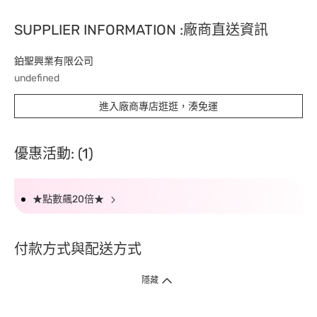
SUPPLIER INFORMATION :廠商直送資訊
鉑聖興業有限公司
undefined
進入廠商專店逛逛，湊免運
優惠活動: (1)
★點數飆20倍★
付款方式與配送方式
隱藏