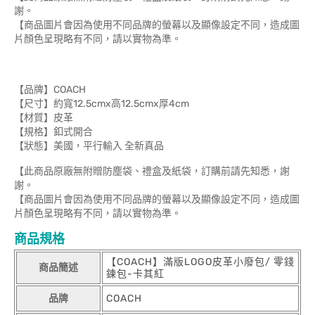
謝。
【商品圖片會因為使用不同品牌的螢幕以及顯像設定不同，造成圖
片顏色呈現略有不同，請以實物為準。
【品牌】COACH
【尺寸】約寬12.5cmx高12.5cmx厚4cm
【材質】皮革
【規格】釦式開合
【狀態】美國，平行輸入 全新真品
【此商品原廠無附贈防塵袋、禮盒及紙袋，訂購前請先知悉，謝
謝。
【商品圖片會因為使用不同品牌的螢幕以及顯像設定不同，造成圖
片顏色呈現略有不同，請以實物為準。
商品規格
【COACH】滿版LOGO皮革小廢包/ 零錢
商品簡述
鍊包-卡其紅
品牌
COACH