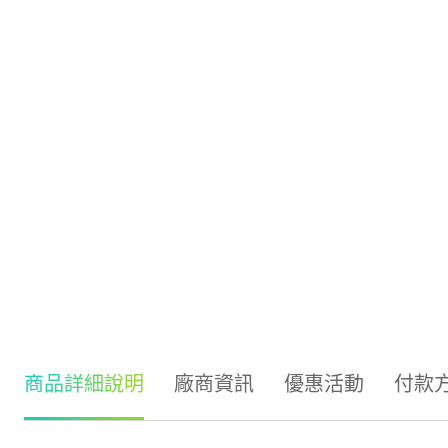
商品詳細說明
廠商資訊
優惠活動
付款