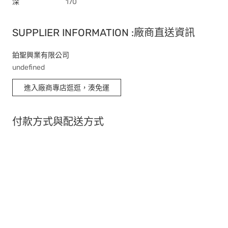
深
170
SUPPLIER INFORMATION :廠商直送資訊
鉑聖興業有限公司
undefined
進入廠商專店逛逛，湊免運
付款方式與配送方式