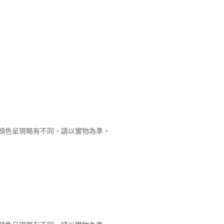
顏色呈現略有不同，請以實物為準。