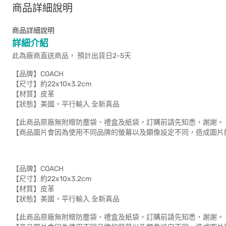
商品詳細說明
商品詳細說明
詳細介紹
此為廠商直送商品， 預計出貨日2-5天
【品牌】COACH
【尺寸】約22x10x3.2cm
【材質】皮革
【狀態】美國，平行輸入 全新真品
【此商品原廠無附贈防塵袋、禮盒及紙袋，訂購前請先知悉，謝謝。
【商品圖片會因為使用不同品牌的螢幕以及顯像設定不同，造成圖片
【品牌】COACH
【尺寸】約22x10x3.2cm
【材質】皮革
【狀態】美國，平行輸入 全新真品
【此商品原廠無附贈防塵袋、禮盒及紙袋，訂購前請先知悉，謝謝。