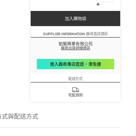
加入購物袋
SUPPLIER INFORMATION :廠商直送資訊
鉑聖興業有限公司
廠商出貨詳細資訊
進入廠商專店逛逛，湊免運
配送方式
宅配到府
方式與配送方式