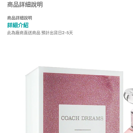
商品詳細說明
商品詳細說明
詳細介紹
此為廠商直送商品 預計出貨日2-5天