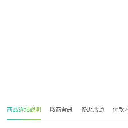
商品詳細說明
廠商資訊
優惠活動
付款