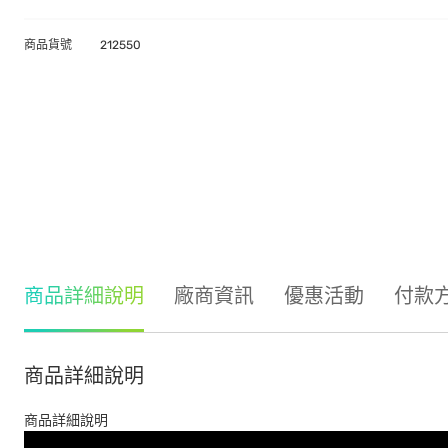
商品貨號
212550
商品詳細說明
廠商資訊
優惠活動
付款
商品詳細說明
商品詳細說明