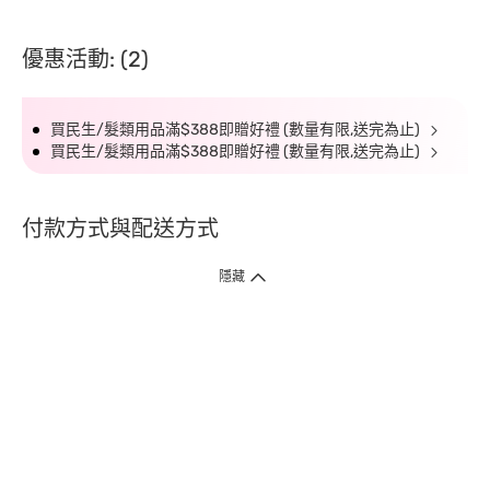
優惠活動: (2)
買民生/髮類用品滿$388即贈好禮 (數量有限,送完為止)
買民生/髮類用品滿$388即贈好禮 (數量有限,送完為止)
付款方式與配送方式
隱藏