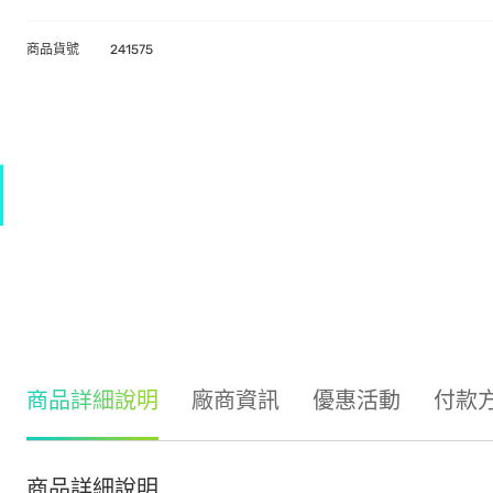
商品貨號
241575
商品詳細說明
廠商資訊
優惠活動
付款
商品詳細說明