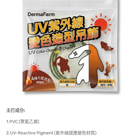
主打成分:
1.PVC (聚氯乙烯)
2.UV-Reactive Pigment (紫外線感應變色材質)