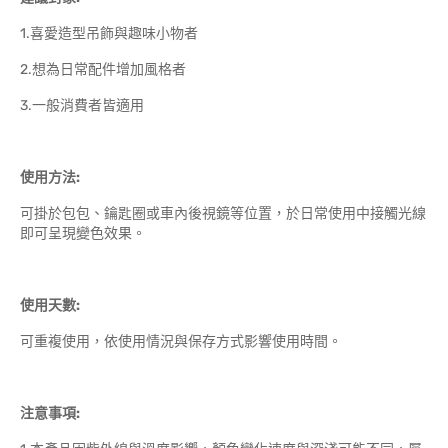
1.喜愛造型吊飾與趣味小物者
2.想為日常配件增加風格者
3.一般消費者皆適用
使用方法:
可掛於包包、鑰匙圈或車內後視鏡等位置，於日常使用中接觸光線
即可呈現變色效果。
使用天數:
可重複使用，依使用情況與保存方式影響使用時間。
注意事項: