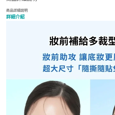
商品詳細說明
詳細介紹