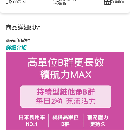
宅配到府
超商取貨
取貨
商品詳細說明
商品詳細說明
詳細介紹