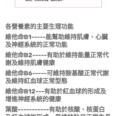
各營養素的主要生理功能
維他命B1-----能幫助維持肌膚、心臟
及神經系統的正常功能
維他命B2-----有助於維持能量正常代
謝及維持肌膚健康
維他命B6-----可維持胺基酸正常代謝
及維持紅血球正常型態
維他命B12---有助於紅血球的形成及
增進神經系統的健康
葉酸-----------有助於核酸、核蛋白