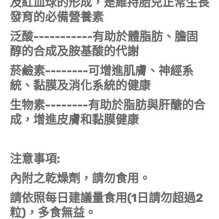
及紅血球的形成，是維持胎兒正常生長
發育的必備營養素
泛酸-----------有助於體脂肪、膽固
醇的合成及胺基酸的代謝
菸鹼素--------可增進肌膚、神經系
統、黏膜及消化系統的健康
生物素--------有助於脂肪與肝醣的合
成，增進皮膚和黏膜健康
注意事項:
內附之乾燥劑，請勿食用。
請依照每日建議量食用(1日請勿超過2
粒)，多食無益。