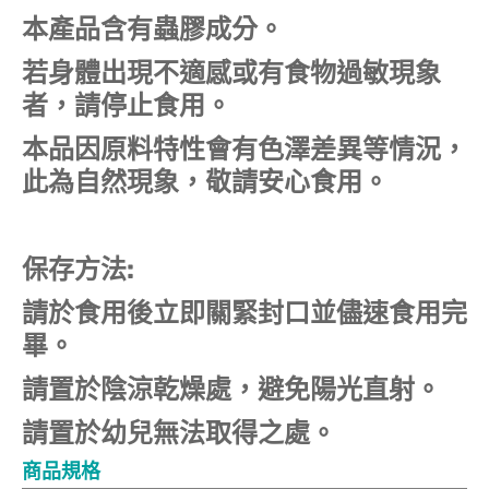
本產品含有蟲膠成分。
若身體出現不適感或有食物過敏現象
者，請停止食用。
本品因原料特性會有色澤差異等情況，
此為自然現象，敬請安心食用。
保存方法:
請於食用後立即關緊封口並儘速食用完
畢。
請置於陰涼乾燥處，避免陽光直射。
請置於幼兒無法取得之處。
商品規格