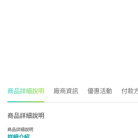
商品詳細說明
廠商資訊
優惠活動
付款
商品詳細說明
商品詳細說明
詳細介紹