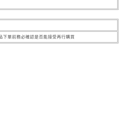
品下單前務必確認是否能接受再行購買