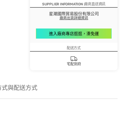
SUPPLIER INFORMATION :廠商直送資訊
星潮國際貿易股份有限公司
廠商出貨詳細資訊
進入廠商專店逛逛，湊免運
配送方式
宅配到府
方式與配送方式