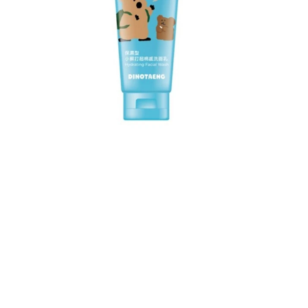
蒂芬妮亞 小蘇打超綿感洗面乳保濕型100g (DINOTAENG) 呆萌町
短尾袋鼠 蒂芬妮亞 小蘇打超綿感洗面乳保濕型100g
(DINOTAENG) 呆萌町 短尾袋鼠蒂芬妮亞 小蘇打超綿感洗面乳保濕
型100g (DINOTAENG) 呆萌町 短尾袋鼠蒂芬妮亞 小蘇打超綿感洗
面乳保濕型100g (DINOTAENG) 呆萌町 短尾袋鼠蒂芬妮亞 小蘇打
超綿感洗面乳保濕型100g (DINOTAENG) 呆萌町 短尾袋鼠蒂芬妮
亞 小蘇打超綿感洗面乳保濕型100g (DINOTAENG) 呆萌町 短尾袋
鼠蒂芬妮亞 小蘇打超綿感洗面乳保濕型100g (DINOTAENG) 呆萌
町 短尾袋鼠蒂芬妮亞 小蘇打超綿感洗面乳保濕型100g