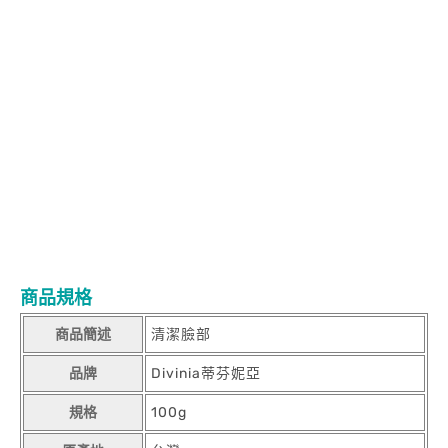
(DINOTAENG) 呆萌町 短尾袋鼠蒂芬妮亞 小蘇打超綿感洗面乳保濕
型100g (DINOTAENG) 呆萌町 短尾袋鼠蒂芬妮亞 小蘇打超綿感洗
面乳保濕型100g (DINOTAENG) 呆萌町 短尾袋鼠蒂芬妮亞 小蘇打
超綿感洗面乳保濕型100g (DINOTAENG) 呆萌町 短尾袋鼠蒂芬妮
亞 小蘇打超綿感洗面乳保濕型100g (DINOTAENG) 呆萌町 短尾袋
鼠蒂芬妮亞 小蘇打超綿感洗面乳保濕型100g (DINOTAENG) 呆萌
町 短尾袋鼠蒂芬妮亞 小蘇打超綿感洗面乳保濕型100g
(DINOTAENG) 呆萌町 短尾袋鼠蒂芬妮亞 小蘇打超綿感洗面乳保濕
型100g (DINOTAENG) 呆萌町 短尾袋鼠蒂芬妮亞 小蘇打超綿感洗
面乳保濕型100g (DINOTAENG) 呆萌町 短尾袋鼠蒂芬妮亞 小蘇打
超綿感洗面乳保濕型100g (DINOTAENG) 呆萌町 短尾袋鼠蒂芬妮
亞 小蘇打超綿感洗面乳保濕型100g (DINOTAENG) 呆萌町 短尾袋
鼠蒂芬妮亞 小蘇打超綿感洗面乳保濕型100g (DINOTAENG) 呆萌
町 短尾袋鼠
商品規格
商品簡述
清潔臉部
品牌
Divinia蒂芬妮亞
規格
100g