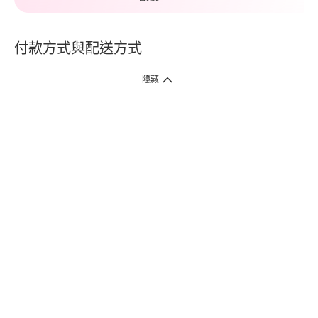
付款方式與配送方式
隱藏