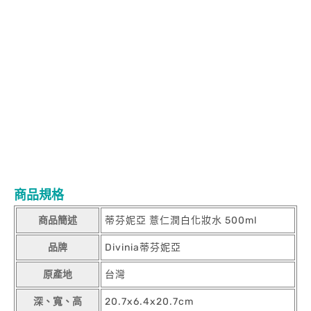
薏仁潤白化妝水 500ml 商品名稱: 蒂芬妮亞 薏仁潤白化妝水
500ml 商品名稱: 蒂芬妮亞 薏仁潤白化妝水 500ml 商品名稱: 蒂芬
妮亞 薏仁潤白化妝水 500ml 商品名稱: 蒂芬妮亞 薏仁潤白化妝水
500ml 商品名稱: 蒂芬妮亞 薏仁潤白化妝水 500ml 商品名稱: 蒂芬
妮亞 薏仁潤白化妝水 500ml 商品名稱: 蒂芬妮亞 薏仁潤白化妝水
500ml 商品名稱: 蒂芬妮亞 薏仁潤白化妝水 500ml 商品名稱: 蒂芬
妮亞 薏仁潤白化妝水 500ml 商品名稱: 蒂芬妮亞 薏仁潤白化妝水
500ml 商品名稱: 蒂芬妮亞 薏仁潤白化妝水 500ml 商品名稱: 蒂芬
妮亞 薏仁潤白化妝水 500ml 商品名稱: 蒂芬妮亞 薏仁潤白化妝水
500ml 商品名稱: 蒂芬妮亞 薏仁潤白化妝水 500ml 商品名稱: 蒂芬
妮亞 薏仁潤白化妝水 500ml
商品規格
商品簡述
蒂芬妮亞 薏仁潤白化妝水 500ml
品牌
Divinia蒂芬妮亞
原產地
台灣
深、寬、高
20.7x6.4x20.7cm