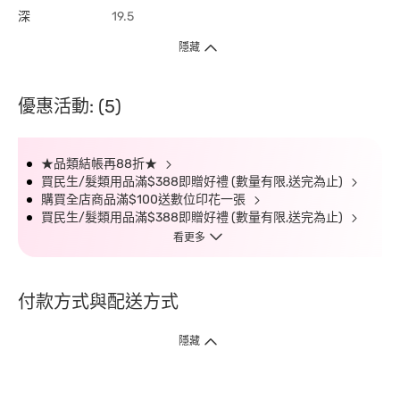
深
19.5
隱藏
優惠活動: (5)
★品類結帳再88折★
買民生/髮類用品滿$388即贈好禮 (數量有限,送完為止)
購買全店商品滿$100送數位印花一張
買民生/髮類用品滿$388即贈好禮 (數量有限,送完為止)
看更多
付款方式與配送方式
隱藏