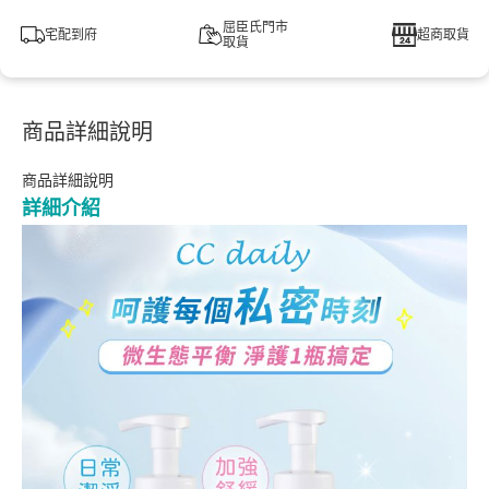
屈臣氏門市
宅配到府
超商取貨
取貨
商品詳細說明
商品詳細說明
詳細介紹