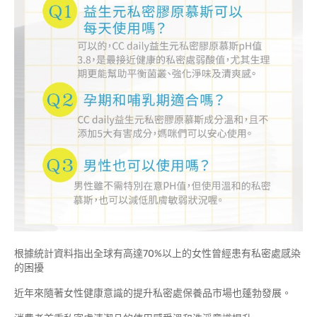
根據統計資料指出全球有高達70%以上的女性曾經患有私密處感染
的困擾
近年來隨著女性健康意識的提升私密處保養品市場也蓬勃發展。