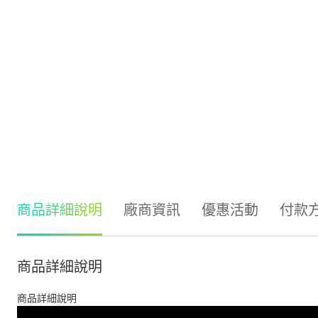
商品詳細說明
廠商資訊
優惠活動
付款
商品詳細說明
商品詳細說明