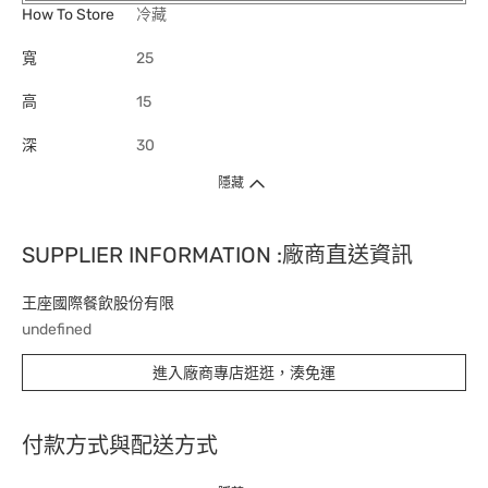
How To Store
冷藏
寬
25
高
15
深
30
隱藏
SUPPLIER INFORMATION :廠商直送資訊
王座國際餐飲股份有限
undefined
進入廠商專店逛逛，湊免運
付款方式與配送方式