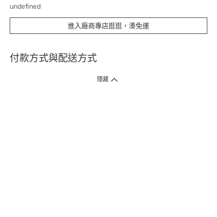
undefined
進入廠商專店逛逛，湊免運
付款方式與配送方式
隱藏