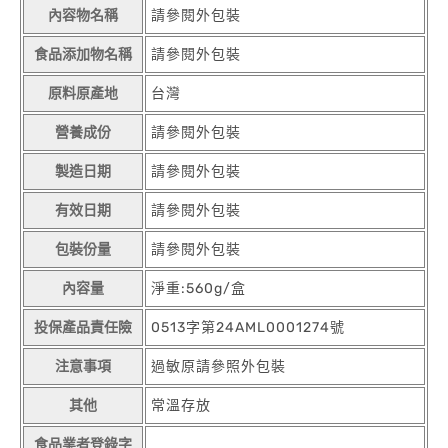
內容物名稱
請參閱外包裝
食品添加物名稱
請參閱外包裝
原料原產地
台灣
營養成份
請參閱外包裝
製造日期
請參閱外包裝
有效日期
請參閱外包裝
包裝份量
請參閱外包裝
內容量
淨重:560g/盒
投保產品責任險
0513字第24AML0001274號
注意事項
過敏原請參照外包裝
其他
常溫存放
食品業者登錄字