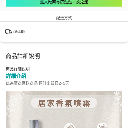
進入廠商專店逛逛，湊免運
配送方式
宅配到府
商品詳細說明
商品詳細說明
詳細介紹
此為廠商直送商品 預計出貨日2-5天