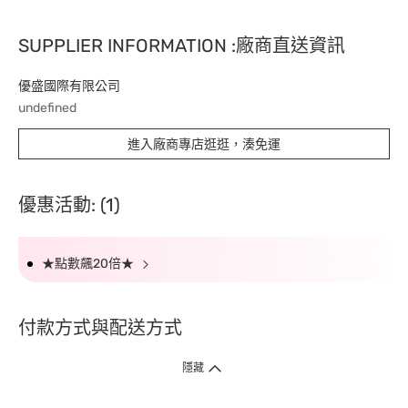
SUPPLIER INFORMATION :廠商直送資訊
優盛國際有限公司
undefined
進入廠商專店逛逛，湊免運
優惠活動: (1)
★點數飆20倍★
付款方式與配送方式
隱藏