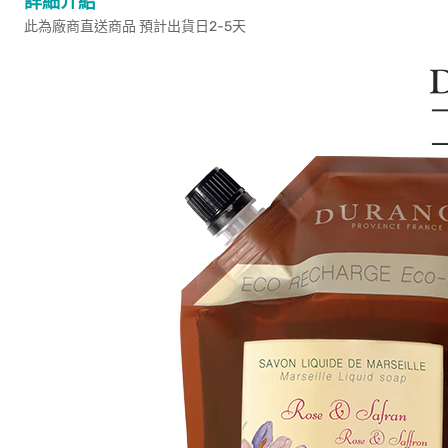
詳細介紹
此為廠商直送商品 預計出貨日2-5天