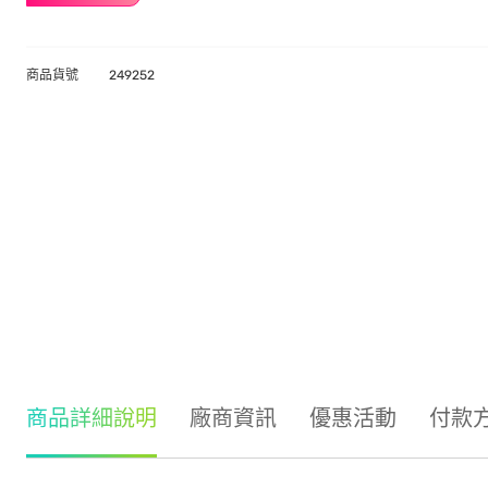
商品貨號
249252
商品詳細說明
廠商資訊
優惠活動
付款