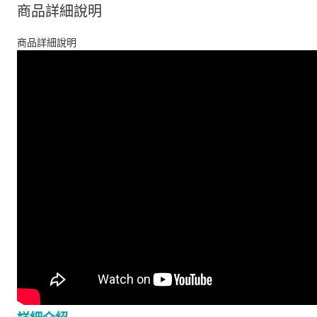
商品詳細說明
商品詳細說明