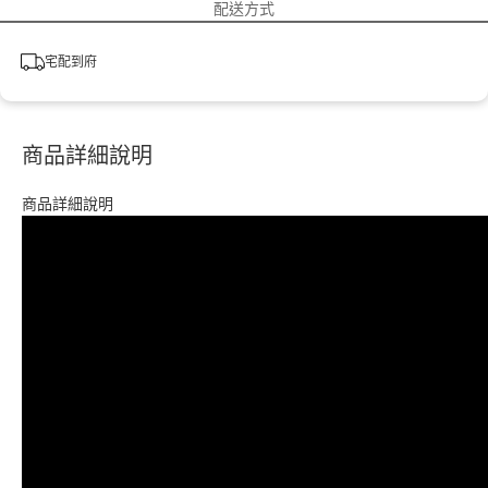
配送方式
宅配到府
商品詳細說明
商品詳細說明