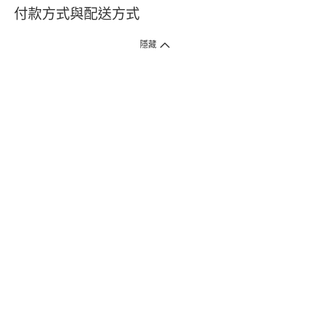
付款方式與配送方式
隱藏