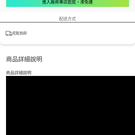
進入廠商專店逛逛，湊免運
配送方式
宅配到府
商品詳細說明
商品詳細說明