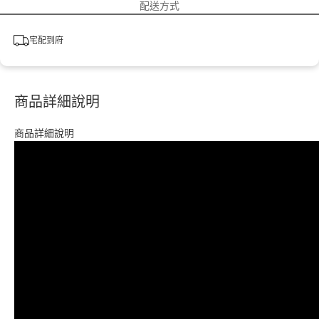
配送方式
宅配到府
商品詳細說明
商品詳細說明