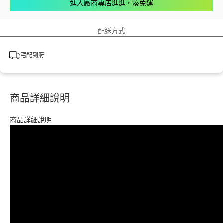
進入廠商專店逛逛，湊免運
配送方式
宅配到府
商品詳細說明
商品詳細說明