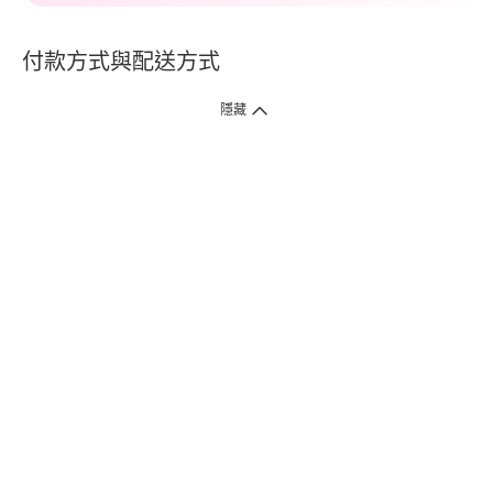
付款方式與配送方式
隱藏