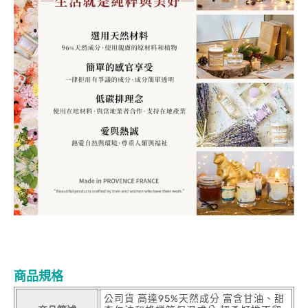
商品規格
公司貨 高達95%天然成分 富含甘油、甜