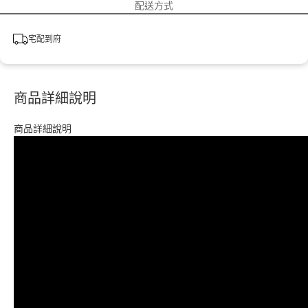
配送方式
宅配到府
商品詳細說明
商品詳細說明