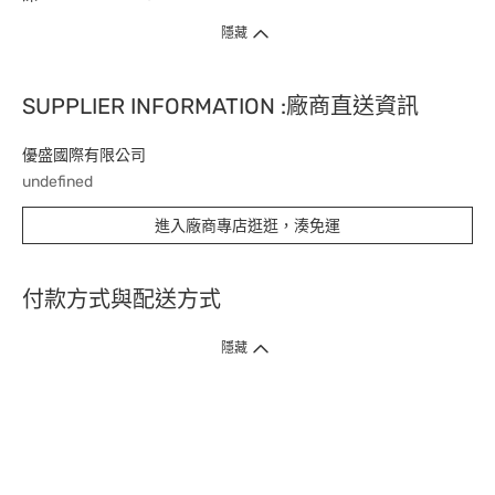
隱藏
SUPPLIER INFORMATION :廠商直送資訊
優盛國際有限公司
undefined
進入廠商專店逛逛，湊免運
付款方式與配送方式
隱藏