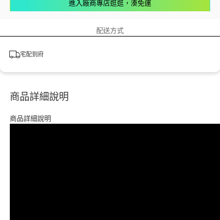
進入廠商專店逛逛，湊免運
配送方式
宅配到府
商品詳細說明
商品詳細說明