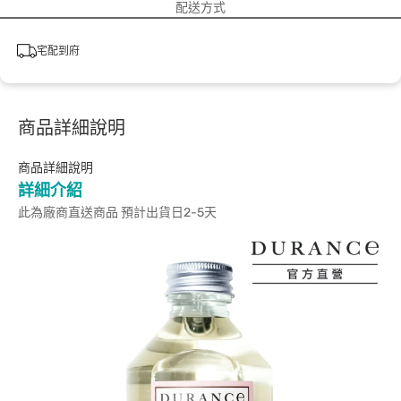
配送方式
宅配到府
商品詳細說明
商品詳細說明
詳細介紹
此為廠商直送商品 預計出貨日2-5天