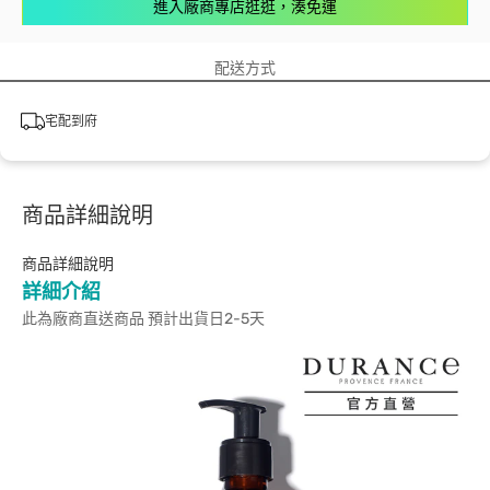
進入廠商專店逛逛，湊免運
配送方式
宅配到府
商品詳細說明
商品詳細說明
詳細介紹
此為廠商直送商品 預計出貨日2-5天