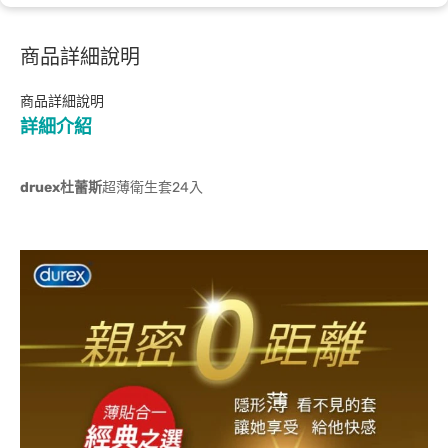
商品詳細說明
商品詳細說明
詳細介紹
druex杜蕾斯
超薄衛生套24入